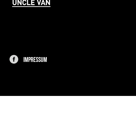
IMPRESSUM