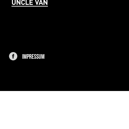
IMPRESSUM