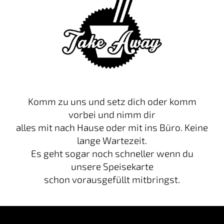
Komm zu uns und setz dich oder komm
vorbei und nimm dir
alles mit nach Hause oder mit ins Büro. Keine
lange Wartezeit.
Es geht sogar noch schneller wenn du
unsere Speisekarte
schon vorausgefüllt mitbringst.