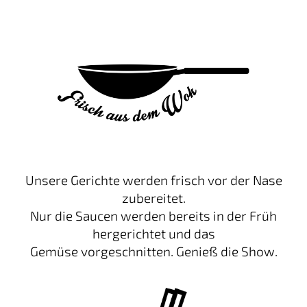
Unsere Gerichte werden frisch vor der Nase
zubereitet.
Nur die Saucen werden bereits in der Früh
hergerichtet und das
Gemüse vorgeschnitten. Genieß die Show.