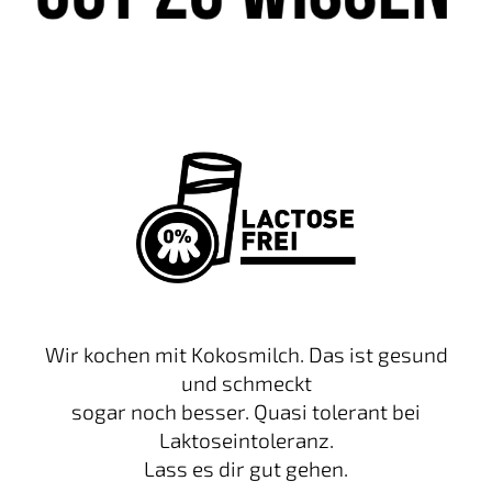
Wir kochen mit Kokosmilch. Das ist gesund
und schmeckt
sogar noch besser. Quasi tolerant bei
Laktoseintoleranz.
Lass es dir gut gehen.