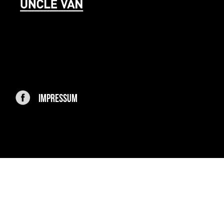
IMPRESSUM