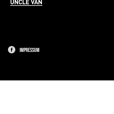
IMPRESSUM