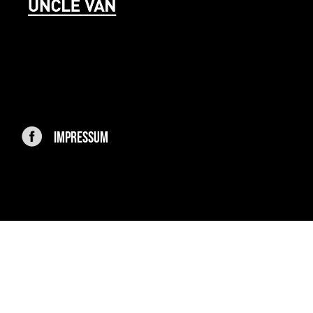
IMPRESSUM