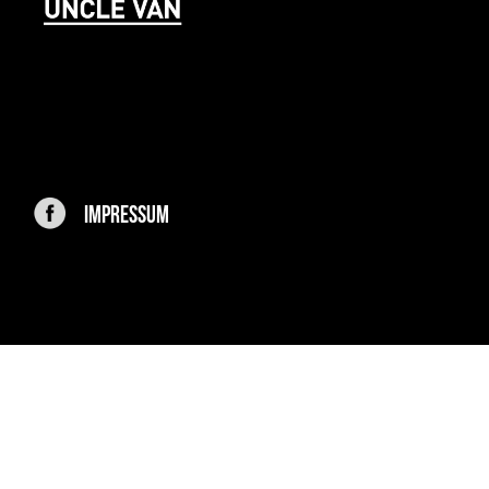
IMPRESSUM