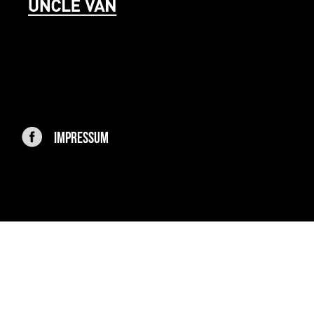
IMPRESSUM