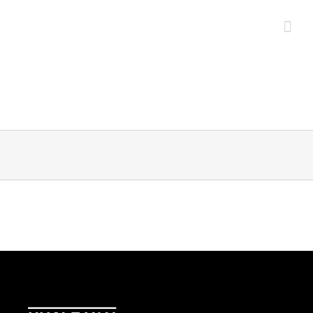
Zum
Inhalt
springen