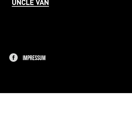
IMPRESSUM