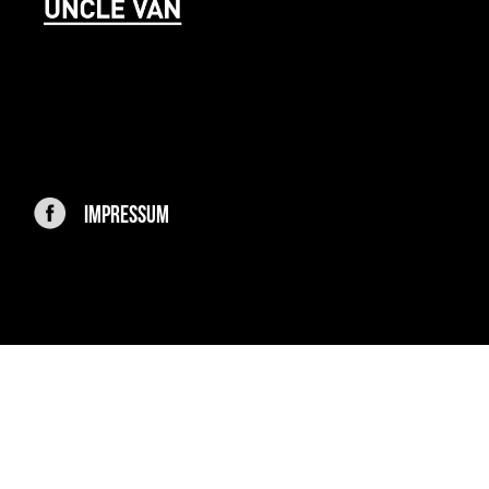
IMPRESSUM