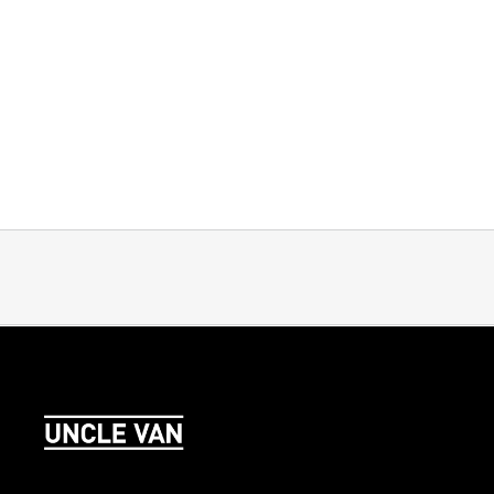
Zum
Inhalt
springen