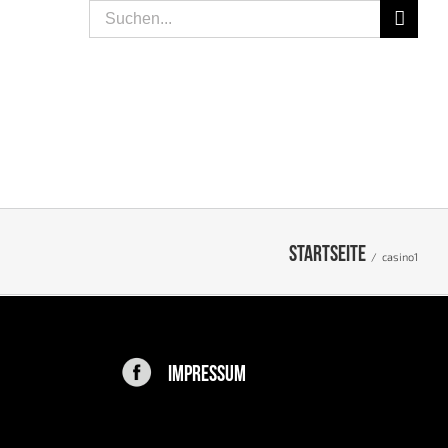
Suche
nach:
SPEISEN
LIFESTYLE
PEOPLE
KONTAKT
Startseite
/
casino1
IMPRESSUM