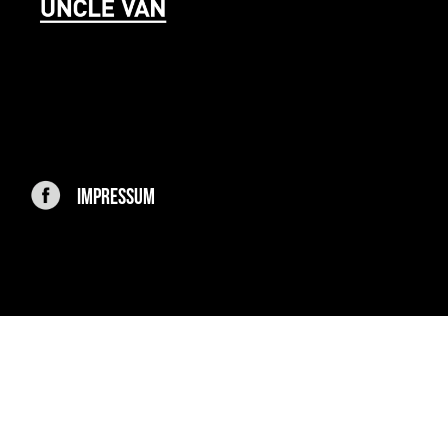
IMPRESSUM