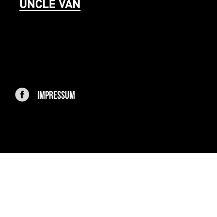
IMPRESSUM