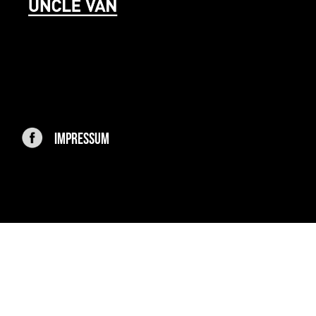
IMPRESSUM