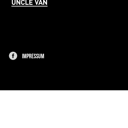
IMPRESSUM