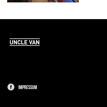
IMPRESSUM