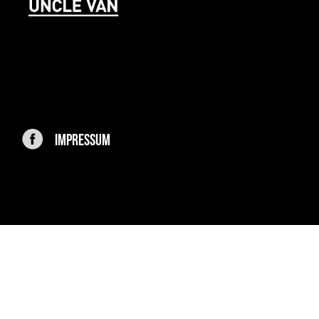
IMPRESSUM