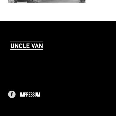
IMPRESSUM