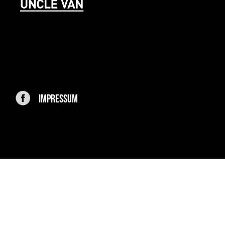
IMPRESSUM