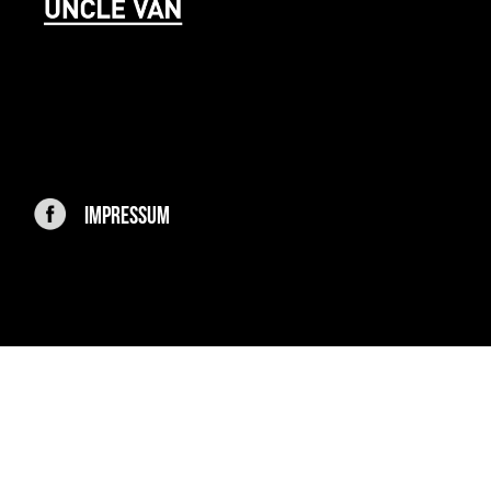
IMPRESSUM