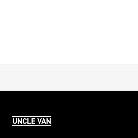
Zum
Inhalt
springen