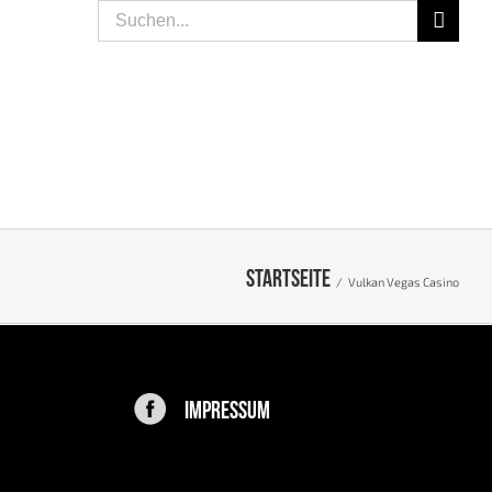
Suche
nach:
SPEISEN
LIFESTYLE
PEOPLE
KONTAKT
Startseite
/
Vulkan Vegas Casino
IMPRESSUM