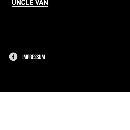
IMPRESSUM