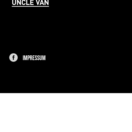
IMPRESSUM