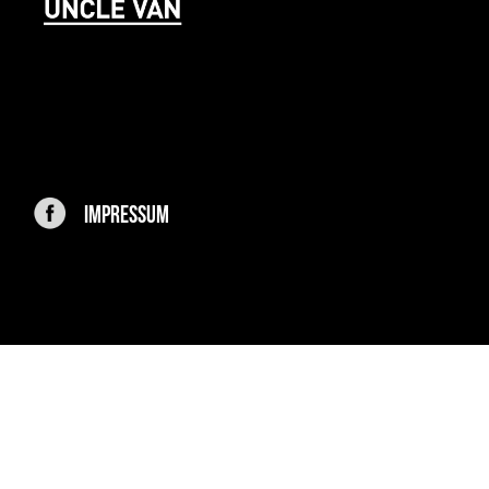
IMPRESSUM