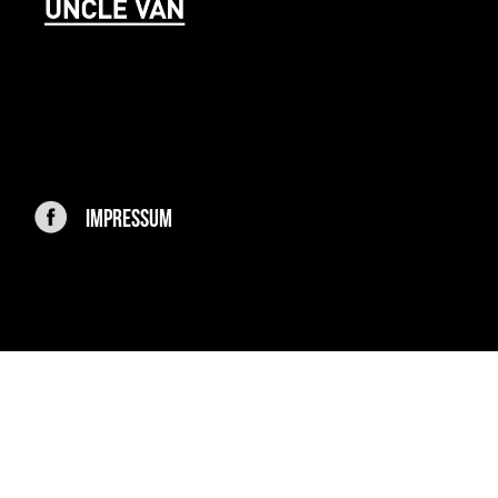
IMPRESSUM